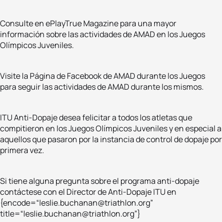
Consulte en ePlayTrue Magazine para una mayor
información sobre las actividades de AMAD en los Juegos
Olímpicos Juveniles.
Visite la Página de Facebook de AMAD durante los Juegos
para seguir las actividades de AMAD durante los mismos.
ITU Anti-Dopaje desea felicitar a todos los atletas que
compitieron en los Juegos Olímpicos Juveniles y en especial a
aquellos que pasaron por la instancia de control de dopaje por
primera vez.
Si tiene alguna pregunta sobre el programa anti-dopaje
contáctese con el Director de Anti-Dopaje ITU en
{encode=“leslie.buchanan@triathlon.org”
title=“leslie.buchanan@triathlon.org”}