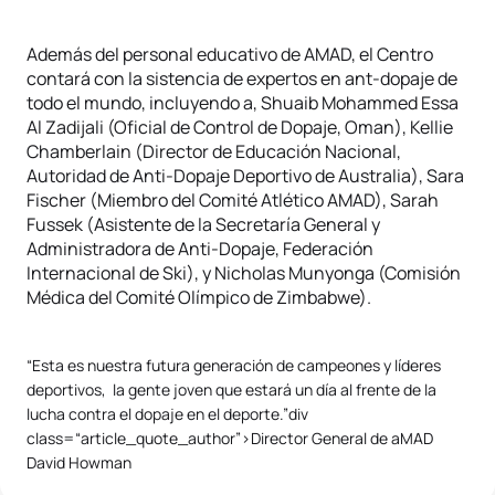
Además del personal educativo de AMAD, el Centro
contará con la sistencia de expertos en ant-dopaje de
todo el mundo, incluyendo a, Shuaib Mohammed Essa
Al Zadijali (Oficial de Control de Dopaje, Oman), Kellie
Chamberlain (Director de Educación Nacional,
Autoridad de Anti-Dopaje Deportivo de Australia), Sara
Fischer (Miembro del Comité Atlético AMAD), Sarah
Fussek (Asistente de la Secretaría General y
Administradora de Anti-Dopaje, Federación
Internacional de Ski), y Nicholas Munyonga (Comisión
Médica del Comité Olímpico de Zimbabwe).
“Esta es nuestra futura generación de campeones y líderes
deportivos, la gente joven que estará un día al frente de la
lucha contra el dopaje en el deporte.”div
class=“article_quote_author”>Director General de aMAD
David Howman