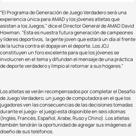
“El Programa de Generación de Juego Verdadero será una
experiencia única para AMAD y los jóvenes atletas que
asistan a los Juegos,” dice el Director General de AMAD David
Howman. “Esta es nuestra futura generación de campeones
y líderes deportivos, la gente joven que estará un día al frente
de la lucha contra el dopaje en el deporte. Los JOJ
constituyen un foro excelente para que los jóvenes se
involucren en el tema y difundan el mensaje de una práctica
de deporte verdadero y limpio al retornar a sus hogares.”
Los atletas se verán recompensados por completar el Desafío
de Juego Verdadero, un juego de computadora en el que los
jugadores ven las consecuencias de las decisiones tomadas
durante el juego- el juego está disponible en seis idiomas
(Inglés, Francés, Español, Arabe, Ruso y Chino). Los atletas
también tendrán la oportunidad de agregar sus imágenes al
diseño de sus teléfonos.