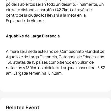
pólders abiertos serán todo un desafío. Finalmente, un
circuito distancia maratón (42.2km) a través del
centro de la ciudad los llevará a la meta en la
Esplanade de Almere.
Aquabike de Larga Distancia
Almere será sede este año del Campeonato Mundial de
Aquabike de Larga Distancia, Categoría de Edades, con
160 atletas de 15 países compitiendo en 3.8km de
natación y 180km en bicicleta. Largada masculina: 8.32
am, Largada femenina; 8.42am.
Related Event