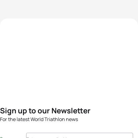
Sign up to our Newsletter
For the latest World Triathlon news