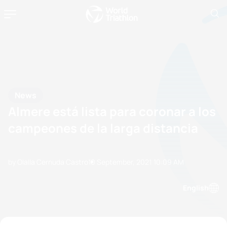
News
Almere está lista para coronar a los
campeones de la larga distancia
by Olalla Cernuda Castro
10 September, 2021
10:09 AM
English