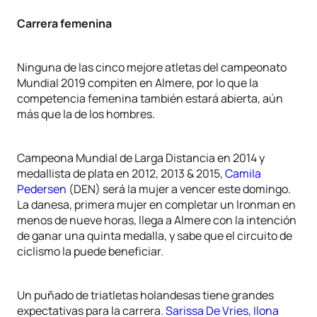
Carrera femenina
Ninguna de las cinco mejore atletas del campeonato
Mundial 2019 compiten en Almere, por lo que la
competencia femenina también estará abierta, aún
más que la de los hombres.
Campeona Mundial de Larga Distancia en 2014 y
medallista de plata en 2012, 2013 & 2015,
Camila
Pedersen
(DEN) será la mujer a vencer este domingo.
La danesa, primera mujer en completar un Ironman en
menos de nueve horas, llega a Almere con la intención
de ganar una quinta medalla, y sabe que el circuito de
ciclismo la puede beneficiar.
Un puñado de triatletas holandesas tiene grandes
expectativas para la carrera.
Sarissa De Vries
,
Ilona