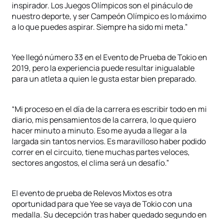
inspirador. Los Juegos Olímpicos son el pináculo de
nuestro deporte, y ser Campeón Olímpico es lo máximo
a lo que puedes aspirar. Siempre ha sido mi meta.”
Yee llegó número 33 en el Evento de Prueba de Tokio en
2019, pero la experiencia puede resultar inigualable
para un atleta a quien le gusta estar bien preparado.
“Mi proceso en el día de la carrera es escribir todo en mi
diario, mis pensamientos de la carrera, lo que quiero
hacer minuto a minuto. Eso me ayuda a llegar a la
largada sin tantos nervios. Es maravilloso haber podido
correr en el circuito, tiene muchas partes veloces,
sectores angostos, el clima será un desafío.”
El evento de prueba de Relevos Mixtos es otra
oportunidad para que Yee se vaya de Tokio con una
medalla. Su decepción tras haber quedado segundo en