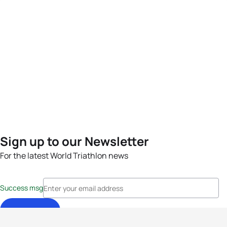
Sign up to our Newsletter
For the latest World Triathlon news
Success msg