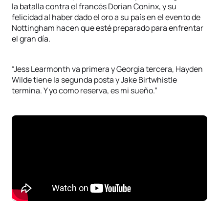
la batalla contra el francés Dorian Coninx, y su
felicidad al haber dado el oro a su país en el evento de
Nottingham hacen que esté preparado para enfrentar
el gran día.
“Jess Learmonth va primera y Georgia tercera, Hayden
Wilde tiene la segunda posta y Jake Birtwhistle
termina. Y yo como reserva, es mi sueño.”