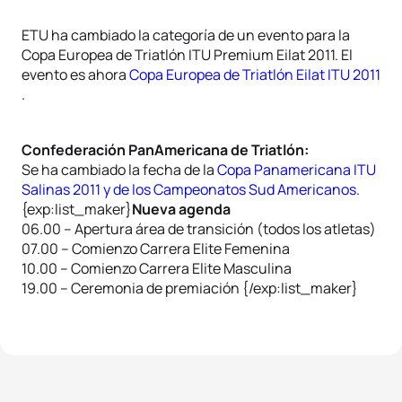
ETU ha cambiado la categoría de un evento para la
Copa Europea de Triatlón ITU Premium Eilat 2011. El
evento es ahora
Copa Europea de Triatlón Eilat ITU 2011
.
Confederación PanAmericana de Triatlón:
Se ha cambiado la fecha de la
Copa Panamericana ITU
Salinas 2011 y de los Campeonatos Sud Americanos.
{exp:list_maker}
Nueva agenda
06.00 – Apertura área de transición (todos los atletas)
07.00 – Comienzo Carrera Elite Femenina
10.00 – Comienzo Carrera Elite Masculina
19.00 – Ceremonia de premiación {/exp:list_maker}