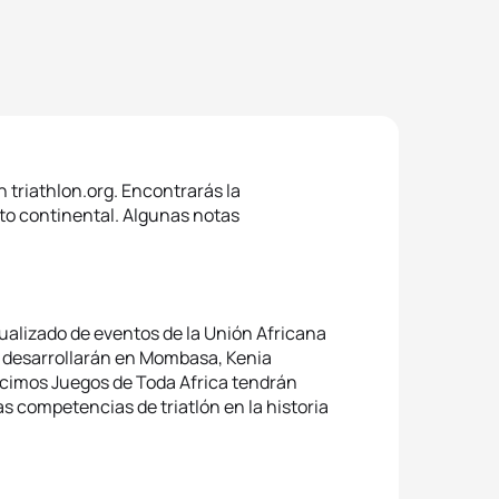
 triathlon.org. Encontrarás la
to continental. Algunas notas
tualizado de eventos de la Unión Africana
e desarrollarán en Mombasa, Kenia
Décimos Juegos de Toda Africa tendrán
 competencias de triatlón en la historia