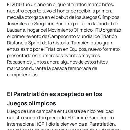
El 2010 fue un año en el que el triatlón marcó hitos:
nuestro deporte tuvo el honor de recibir la primera
medalla otorgada en el debut de los Juegos Olímpicos
Juveniles en Singapur. Por otra parte, en la ciudad de
Lausana, hogar del Movimiento Olímpico, ITU organizó
el primer evento de Campeonato Mundial de Triatlón
Distancia Sprint de la historia. También hubo gran
entusiasmo por el Triatlón en Equipos, nuevo formato
presentado en numerosos eventos mayores.
Repasemos juntos ahora algunos de estos hitos
marcados durante la pasada temporada de
competencias.
El Paratriatlón es aceptado en los
Juegos olímpicos
Luego de una campaña entusiasta se hizo realidad
nuestro sueño tan preciado. El Comité Paralímpico
Internacional (CPI) dio la bienvenida al Paratriatlón,