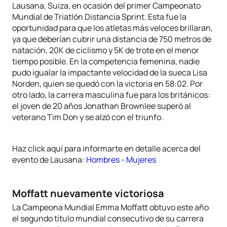
Lausana, Suiza, en ocasión del primer Campeonato
Mundial de Triatlón Distancia Sprint. Esta fue la
oportunidad para que los atletas más veloces brillaran,
ya que deberían cubrir una distancia de 750 metros de
natación, 20K de ciclismo y 5K de trote en el menor
tiempo posible. En la competencia femenina, nadie
pudo igualar la impactante velocidad de la sueca Lisa
Norden, quien se quedó con la victoria en 58:02. Por
otro lado, la carrera masculina fue para los británicos:
el joven de 20 años Jonathan Brownlee superó al
veterano Tim Don y se alzó con el triunfo.
Haz click aquí para informarte en detalle acerca del
evento de Lausana:
Hombres
-
Mujeres
Moffatt nuevamente victoriosa
La Campeona Mundial Emma Moffatt obtuvo este año
el segundo título mundial consecutivo de su carrera