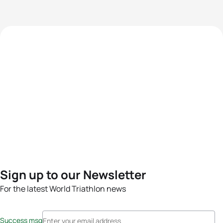
Sign up to our Newsletter
For the latest World Triathlon news
Success msg