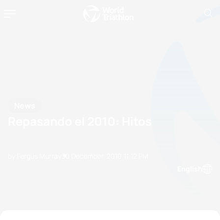
News
Repasando el 2010: Hitos
by Fergus Murray
30 December, 2010
11:12 PM
English