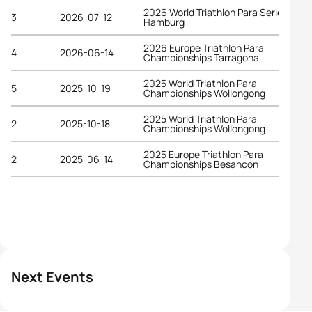
2026 World Triathlon Para Series
3
2026-07-12
Hamburg
2026 Europe Triathlon Para
4
2026-06-14
Championships Tarragona
2025 World Triathlon Para
5
2025-10-19
Championships Wollongong
2025 World Triathlon Para
2
2025-10-18
Championships Wollongong
2025 Europe Triathlon Para
2
2025-06-14
Championships Besancon
Next Events