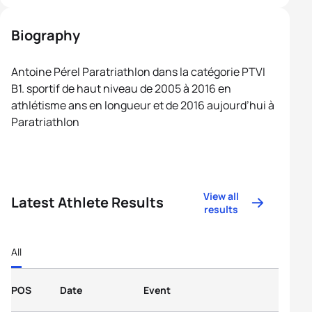
Biography
Antoine Pérel Paratriathlon dans la catégorie PTVI
B1. sportif de haut niveau de 2005 à 2016 en
athlétisme ans en longueur et de 2016 aujourd’hui à
Paratriathlon
View all
Latest Athlete Results
results
All
POS
Date
Event